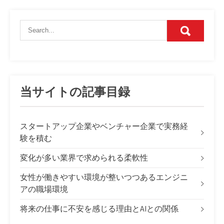
当サイトの記事目録
スタートアップ企業やベンチャー企業で実務経
験を積む
変化が多い業界で求められる柔軟性
女性が働きやすい環境が整いつつあるエンジニ
アの職場環境
将来の仕事に不安を感じる理由とAIとの関係